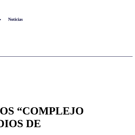
Noticias
VOS “COMPLEJO
DIOS DE