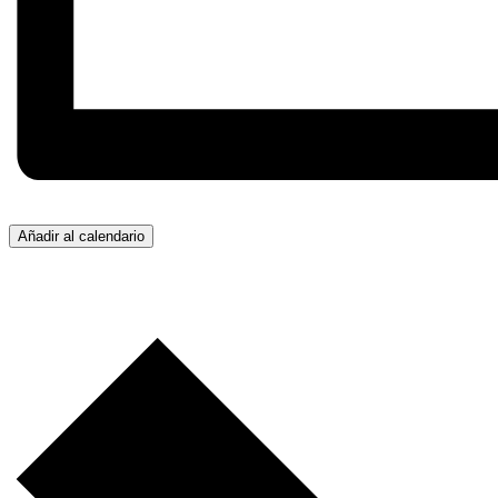
Añadir al calendario