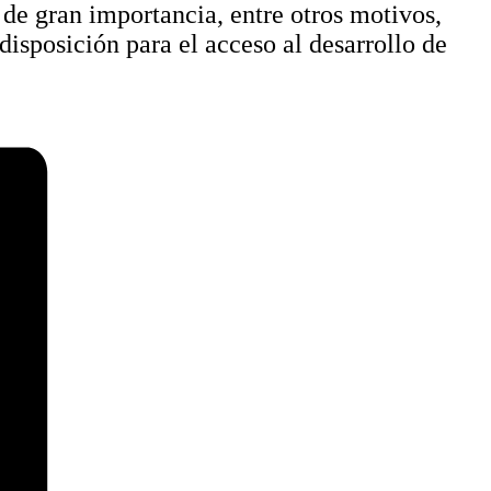
 de gran importancia, entre otros motivos,
isposición para el acceso al desarrollo de