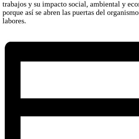
trabajos y su impacto social, ambiental y ec
porque así se abren las puertas del organism
labores.