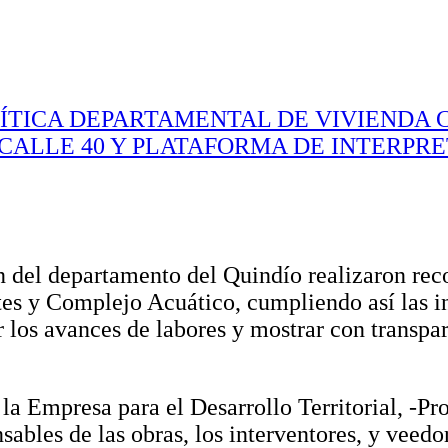
TICA DEPARTAMENTAL DE VIVIENDA C
CALLE 40 Y PLATAFORMA DE INTERPRE
 del departamento del Quindío realizaron rec
tes y Complejo Acuático, cumpliendo así las 
 los avances de labores y mostrar con transpar
 la Empresa para el Desarrollo Territorial, -P
bles de las obras, los interventores, y veedo