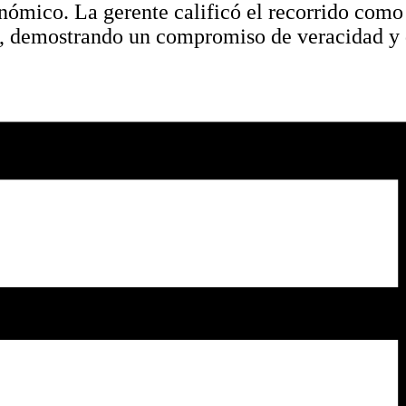
onómico. La gerente calificó el recorrido como
o, demostrando un compromiso de veracidad y d