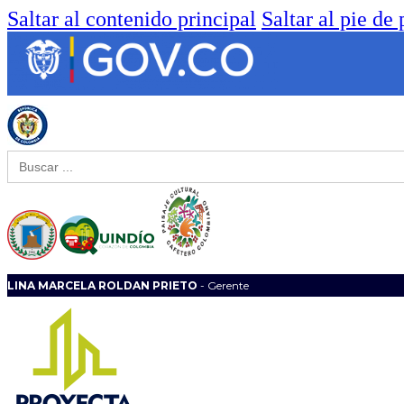
Saltar al contenido principal
Saltar al pie de
Buscar:
LINA MARCELA ROLDAN PRIETO
- Gerente