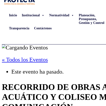
Inicio
Institucional
Normatividad
Planeación,
Presupuesto,
Gestión y Control
Transparencia
Contáctenos
« Todos los Eventos
Este evento ha pasado.
RECORRIDO DE OBRAS 
ACUÁTICO Y COLISEO 