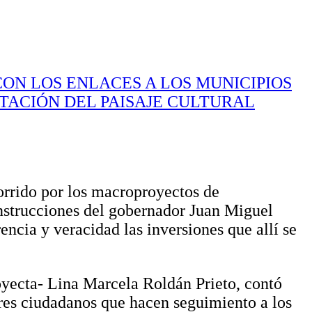
ON LOS ENLACES A LOS MUNICIPIOS
TACIÓN DEL PAISAJE CULTURAL
orrido por los macroproyectos de
instrucciones del gobernador Juan Miguel
encia y veracidad las inversiones que allí se
royecta- Lina Marcela Roldán Prieto, contó
res ciudadanos que hacen seguimiento a los