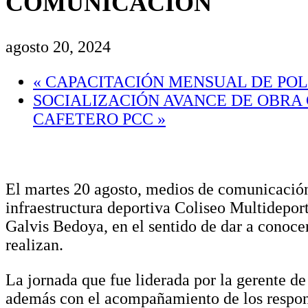
COMUNICACIÓN
agosto 20, 2024
«
CAPACITACIÓN MENSUAL DE POLÍ
SOCIALIZACIÓN AVANCE DE OBRA 
CAFETERO PCC
»
El martes 20 agosto, medios de comunicación
infraestructura deportiva Coliseo Multidepor
Galvis Bedoya, en el sentido de dar a conocer
realizan.
La jornada que fue liderada por la gerente de
además con el acompañamiento de los responsa