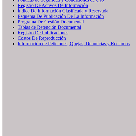
Registro De Activos De Información
Índice De Información Clasificada y Reservada
Esquema De Publicación De La Información
Programa De Gestión Documental
Tablas de Retención Documental
Registro De Publicaciones
Costos De Reproducción
Información de Peticiones, Quejas, Denuncias y Reclamos