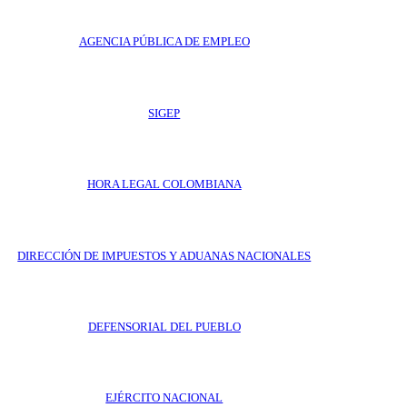
AGENCIA PÚBLICA DE EMPLEO
SIGEP
HORA LEGAL COLOMBIANA
DIRECCIÓN DE IMPUESTOS Y ADUANAS NACIONALES
DEFENSORIAL DEL PUEBLO
EJÉRCITO NACIONAL