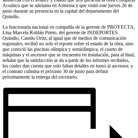
Acuático que se adelanta en Armenia y que visitó este jueves 26 de
junio durante su presencia en la capital del departamento del
Quindío.
La funcionaria nacional en compañía de la gerente de PROYECTA,
Lina Marcela Roldán Prieto, del gerente de INDEPORTES
Quindío, Camilo Ortiz, al igual que de medios de comunicación
regionales, recibió no solo el reporte sobre el estado de la obra, sino
que conoció las piscinas olímpica y semiolímpica, el cuarto de
máquinas y el ascensor que se encuentra en instalación, para al final,
señalar que la satisfacción se da a partir de los informes recibidos,
los cuales dan cuenta que solo faltan detalles en torno al ascensor, y
el contrato culmina el próximo 30 de junio para definir
próximamente la entrega del escenario.