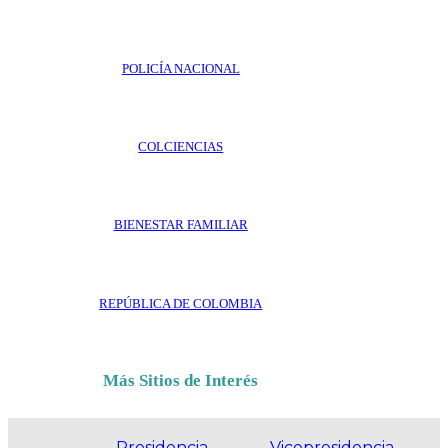
POLICÍA NACIONAL
COLCIENCIAS
BIENESTAR FAMILIAR
REPÚBLICA DE COLOMBIA
Más Sitios de Interés
Presidencia
Vicepresidencia