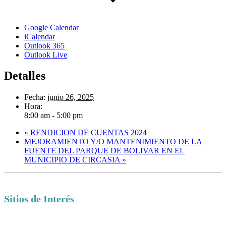
Google Calendar
iCalendar
Outlook 365
Outlook Live
Detalles
Fecha:
junio 26, 2025
Hora:
8:00 am - 5:00 pm
«
RENDICION DE CUENTAS 2024
MEJORAMIENTO Y/O MANTENIMIENTO DE LA
FUENTE DEL PARQUE DE BOLIVAR EN EL
MUNICIPIO DE CIRCASIA
»
Sitios de Interés