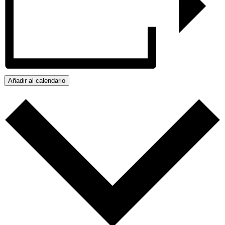
Añadir al calendario