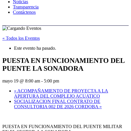
Noticias
Transparencia
Contáctenos
« Todos los Eventos
Este evento ha pasado.
PUESTA EN FUNCIONAMIENTO DEL
PUENTE LA SONADORA
mayo 19 @ 8:00 am
-
5:00 pm
«
ACOMPAÑAMIENTO DE PROYECTA A LA
APERTURA DEL COMPLEJO ACUATICO
SOCIALIZACION FINAL CONTRATO DE
CONSULTORIA 002 DE 2026 CORDOBA
»
PUESTA EN FUNCIONAMIENTO DEL PUENTE MILITAR