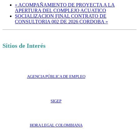
«
ACOMPAÑAMIENTO DE PROYECTA A LA
APERTURA DEL COMPLEJO ACUATICO
SOCIALIZACION FINAL CONTRATO DE
CONSULTORIA 002 DE 2026 CORDOBA
»
Sitios de Interés
AGENCIA PÚBLICA DE EMPLEO
SIGEP
HORA LEGAL COLOMBIANA