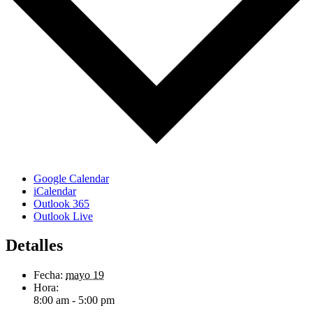
Google Calendar
iCalendar
Outlook 365
Outlook Live
Detalles
Fecha:
mayo 19
Hora:
8:00 am - 5:00 pm