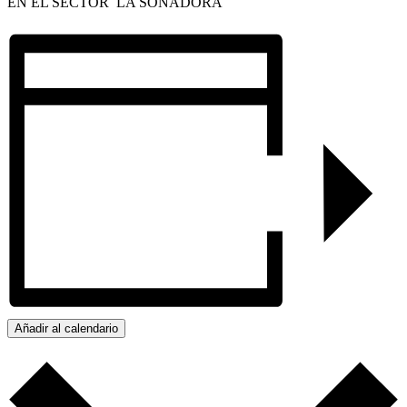
EN EL SECTOR LA SONADORA
Añadir al calendario