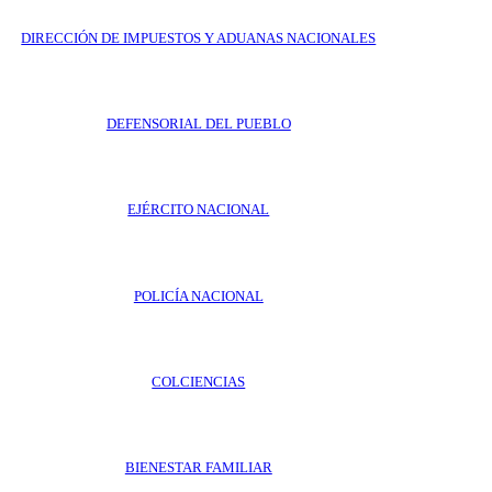
DIRECCIÓN DE IMPUESTOS Y ADUANAS NACIONALES
DEFENSORIAL DEL PUEBLO
EJÉRCITO NACIONAL
POLICÍA NACIONAL
COLCIENCIAS
BIENESTAR FAMILIAR