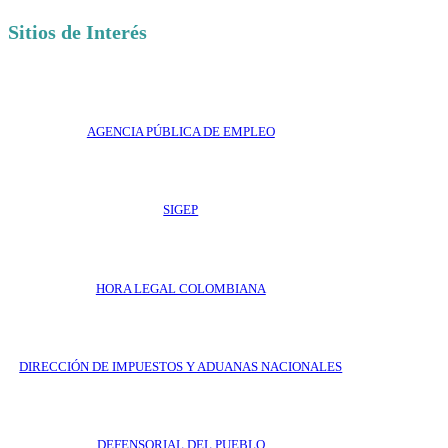
Sitios de Interés
AGENCIA PÚBLICA DE EMPLEO
SIGEP
HORA LEGAL COLOMBIANA
DIRECCIÓN DE IMPUESTOS Y ADUANAS NACIONALES
DEFENSORIAL DEL PUEBLO