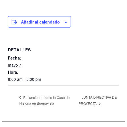
Añadir al calendario
DETALLES
Fecha:
mayo 7
Hora:
8:00 am - 5:00 pm
JUNTA DIRECTIVA DE
En funcionamiento la Casa de
Historia en Buenavista
PROYECTA