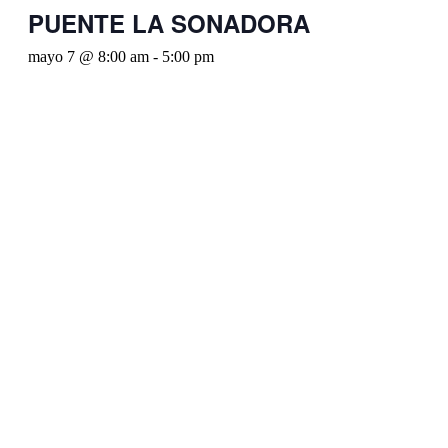
PUENTE LA SONADORA
mayo 7 @ 8:00 am
-
5:00 pm