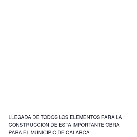
LLEGADA DE TODOS LOS ELEMENTOS PARA LA
CONSTRUCCION DE ESTA IMPORTANTE OBRA
PARA EL MUNICIPIO DE CALARCA