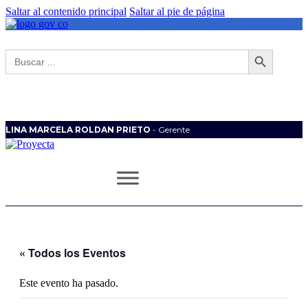
Saltar al contenido principal
Saltar al pie de página
Botón de búsqueda
Buscar:
LINA MARCELA ROLDAN PRIETO
- Gerente
« Todos los Eventos
Este evento ha pasado.