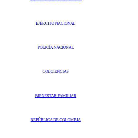
EJÉRCITO NACIONAL
POLICÍA NACIONAL
COLCIENCIAS
BIENESTAR FAMILIAR
REPÚBLICA DE COLOMBIA