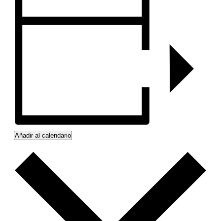
Añadir al calendario