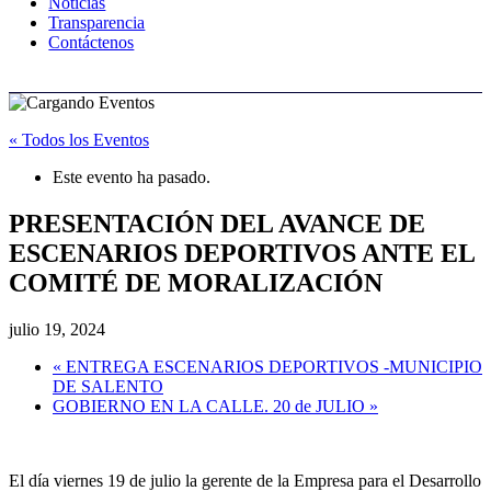
Noticias
Transparencia
Contáctenos
« Todos los Eventos
Este evento ha pasado.
PRESENTACIÓN DEL AVANCE DE
ESCENARIOS DEPORTIVOS ANTE EL
COMITÉ DE MORALIZACIÓN
julio 19, 2024
«
ENTREGA ESCENARIOS DEPORTIVOS -MUNICIPIO
DE SALENTO
GOBIERNO EN LA CALLE. 20 de JULIO
»
El día viernes 19 de julio la gerente de la Empresa para el Desarrollo