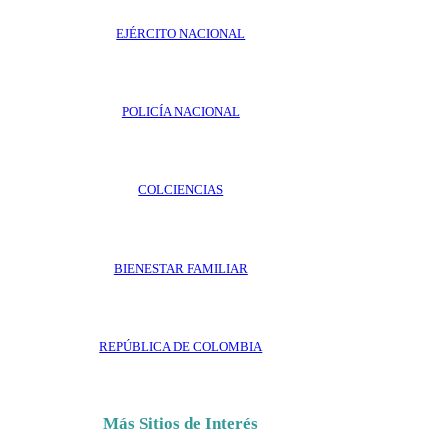
EJÉRCITO NACIONAL
POLICÍA NACIONAL
COLCIENCIAS
BIENESTAR FAMILIAR
REPÚBLICA DE COLOMBIA
Más Sitios de Interés