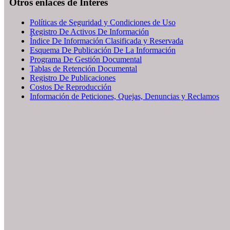
Otros enlaces de Interés
Políticas de Seguridad y Condiciones de Uso
Registro De Activos De Información
Índice De Información Clasificada y Reservada
Esquema De Publicación De La Información
Programa De Gestión Documental
Tablas de Retención Documental
Registro De Publicaciones
Costos De Reproducción
Información de Peticiones, Quejas, Denuncias y Reclamos