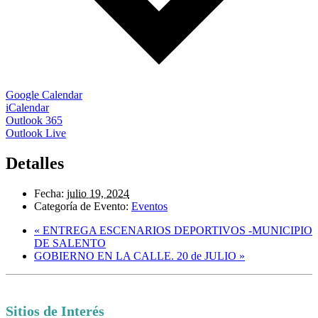
Google Calendar
iCalendar
Outlook 365
Outlook Live
Detalles
Fecha:
julio 19, 2024
Categoría de Evento:
Eventos
«
ENTREGA ESCENARIOS DEPORTIVOS -MUNICIPIO
DE SALENTO
GOBIERNO EN LA CALLE. 20 de JULIO
»
Sitios de Interés