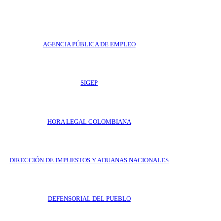
AGENCIA PÚBLICA DE EMPLEO
SIGEP
HORA LEGAL COLOMBIANA
DIRECCIÓN DE IMPUESTOS Y ADUANAS NACIONALES
DEFENSORIAL DEL PUEBLO