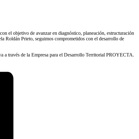
on el objetivo de avanzar en diagnóstico, planeación, estructuración
la Roldán Prieto, seguimos comprometidos con el desarrollo de
oya a través de la Empresa para el Desarrollo Territorial PROYECTA.