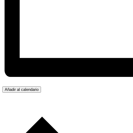
Añadir al calendario