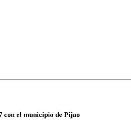
7 con el municipio de Pijao