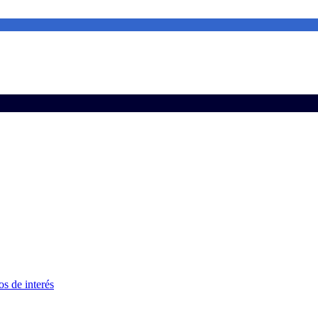
s de interés