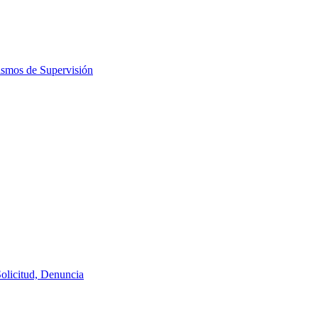
ismos de Supervisión
Solicitud, Denuncia