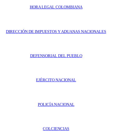
HORA LEGAL COLOMBIANA
DIRECCIÓN DE IMPUESTOS Y ADUANAS NACIONALES
DEFENSORIAL DEL PUEBLO
EJÉRCITO NACIONAL
POLICÍA NACIONAL
COLCIENCIAS