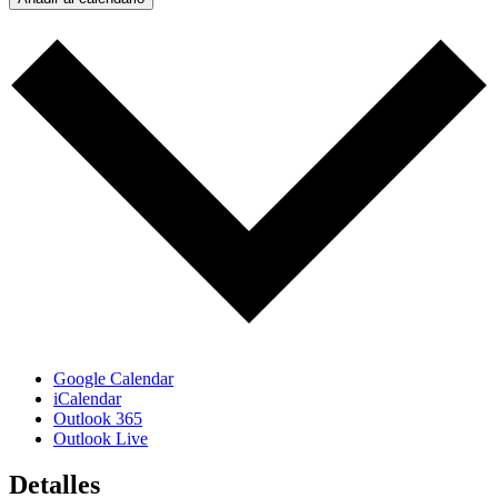
Google Calendar
iCalendar
Outlook 365
Outlook Live
Detalles