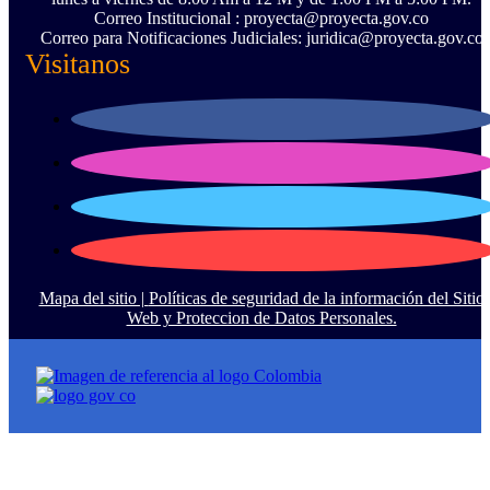
Correo Institucional : proyecta@proyecta.gov.co
Correo para Notificaciones Judiciales: juridica@proyecta.gov.co
Visitanos
Mapa del sitio |
Políticas de seguridad de la información del Sitio
Web y Proteccion de Datos Personales.