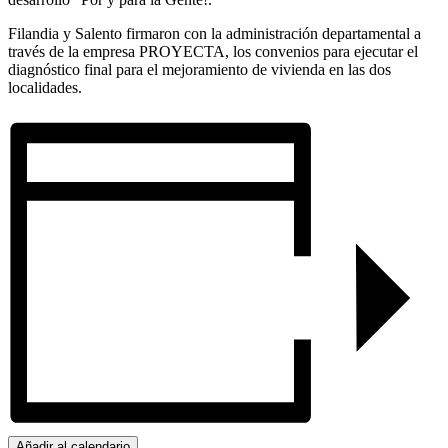
Filandia y Salento firmaron con la administración departamental a
través de la empresa PROYECTA, los convenios para ejecutar el
diagnóstico final para el mejoramiento de vivienda en las dos
localidades.
Añadir al calendario