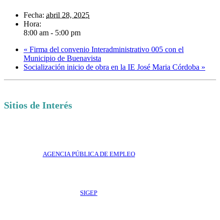
Fecha:
abril 28, 2025
Hora:
8:00 am - 5:00 pm
«
Firma del convenio Interadministrativo 005 con el
Municipio de Buenavista
Socialización inicio de obra en la IE José Maria Córdoba
»
Sitios de Interés
AGENCIA PÚBLICA DE EMPLEO
SIGEP