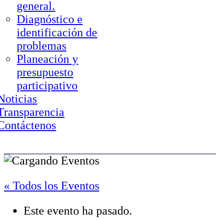
general.
Diagnóstico e
identificación de
problemas
Planeación y
presupuesto
participativo
Noticias
Transparencia
Contáctenos
« Todos los Eventos
Este evento ha pasado.