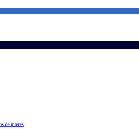
s de interés