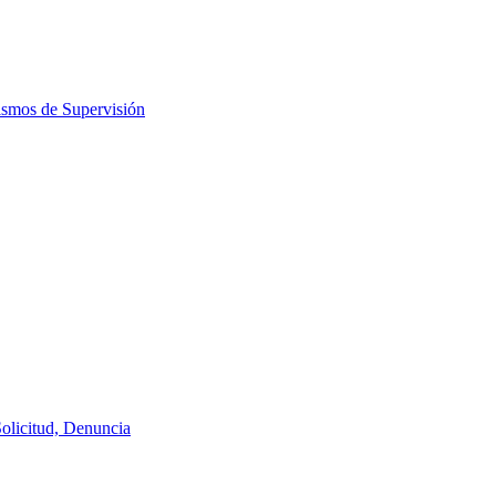
ismos de Supervisión
Solicitud, Denuncia