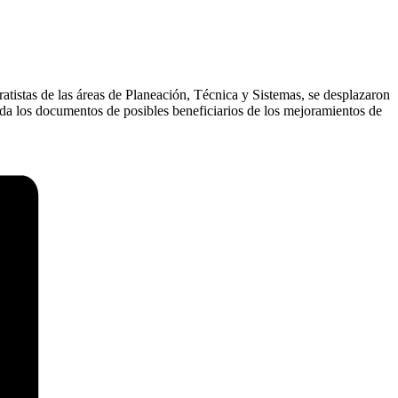
istas de las áreas de Planeación, Técnica y Sistemas, se desplazaron
enda los documentos de posibles beneficiarios de los mejoramientos de