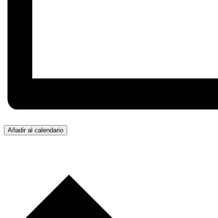
Añadir al calendario