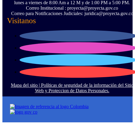
lunes a viernes de 8:00 Am a 12 M y de 1:00 PM a 5:00 PM.
Correo Institucional : proyecta@proyecta.gov.co
Correo para Notificaciones Judiciales: juridica@proyecta.gov.co
Visitanos
Mapa del sitio |
Políticas de seguridad de la información del Sitio
Web y Proteccion de Datos Personales.