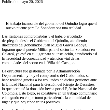
Publicado: mayo 20, 2026
El trabajo incansable del gobierno del Quindío logró que el
nuevo puente para La Sonadora sea una realidad
Las gestiones comprometidas y el trabajo articulado
desplegado desde el Gobierno del Quindío, atendiendo
directrices del gobernador Juan Miguel Galvis Bedoya,
lograron que el puente Militar para el sector La Sonadora en
Calarcá, ya esté en el lugar para su instalación, atendiendo así
la necesidad de conectividad y atención vial de las
comunidades del sector en la Villa del Cacique.
La estructura fue gestionada por la Administración
Departamental, y hoy el compromiso del Gobernador, se
hace realidad gracias a los resultados de dichas gestiones ante
la Unidad Nacional para la Gestión del Riesgo de Desastres,
lo que permitió la donación hecha por el Ejército Nacional de
Colombia. Este logro, se constituye en un trabajo comunitario
e integrado en el que tomó parte además la comunidad del
lugar y que hoy rinde frutos positivos.