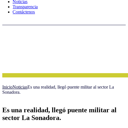
Noticias
Transparencia
Contáctenos
Inicio
Noticias
Es una realidad, llegó puente militar al sector La
Sonadora.
Es una realidad, llegó puente militar al
sector La Sonadora.