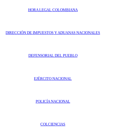
HORA LEGAL COLOMBIANA
DIRECCIÓN DE IMPUESTOS Y ADUANAS NACIONALES
DEFENSORIAL DEL PUEBLO
EJÉRCITO NACIONAL
POLICÍA NACIONAL
COLCIENCIAS