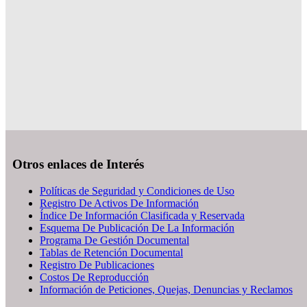
Otros enlaces de Interés
Políticas de Seguridad y Condiciones de Uso
Registro De Activos De Información
Índice De Información Clasificada y Reservada
Esquema De Publicación De La Información
Programa De Gestión Documental
Tablas de Retención Documental
Registro De Publicaciones
Costos De Reproducción
Información de Peticiones, Quejas, Denuncias y Reclamos