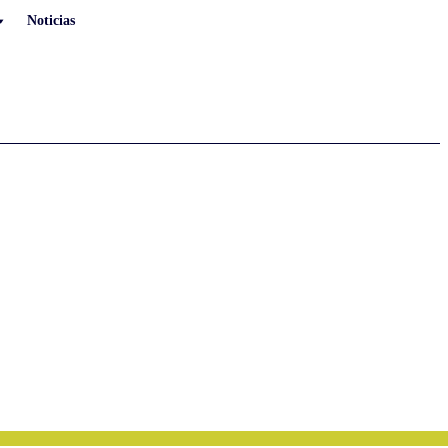
Noticias