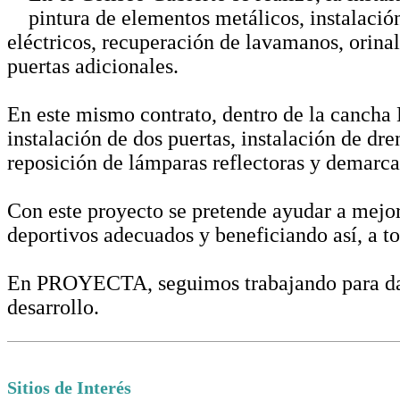
pintura de elementos metálicos, instalación
eléctricos, recuperación de lavamanos, orinal
puertas adicionales.
En este mismo contrato, dentro de la cancha 
instalación de dos puertas, instalación de dre
reposición de lámparas reflectoras y demarca
Con este proyecto se pretende ayudar a mejora
deportivos adecuados y beneficiando así, a t
En PROYECTA, seguimos trabajando para darle
desarrollo.
Sitios de Interés