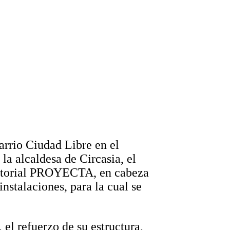
arrio Ciudad Libre en el
la alcaldesa de Circasia, el
erritorial PROYECTA, en cabeza
nstalaciones, para la cual se
 el refuerzo de su estructura,