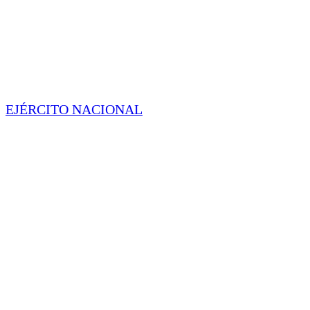
EJÉRCITO NACIONAL