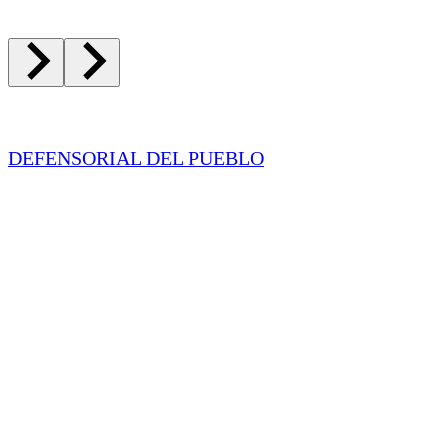
DEFENSORIAL DEL PUEBLO