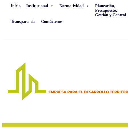
Inicio
Institucional
Normatividad
Planeación,
Presupuesto,
Gestión y Control
Transparencia
Contáctenos