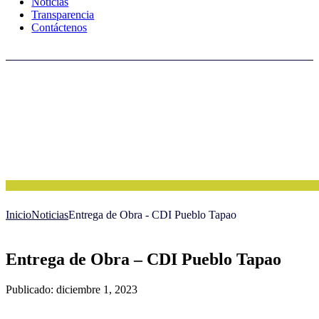
Noticias
Transparencia
Contáctenos
Inicio
Noticias
Entrega de Obra - CDI Pueblo Tapao
Entrega de Obra – CDI Pueblo Tapao
Publicado: diciembre 1, 2023