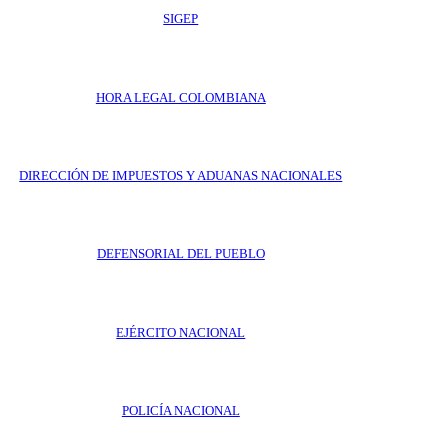
SIGEP
HORA LEGAL COLOMBIANA
DIRECCIÓN DE IMPUESTOS Y ADUANAS NACIONALES
DEFENSORIAL DEL PUEBLO
EJÉRCITO NACIONAL
POLICÍA NACIONAL