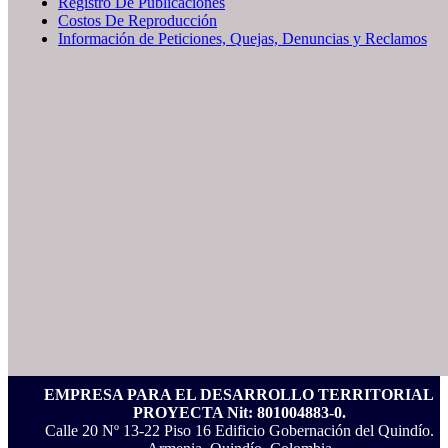
Registro De Publicaciones
Costos De Reproducción
Información de Peticiones, Quejas, Denuncias y Reclamos
EMPRESA PARA EL DESARROLLO TERRITORIAL
PROYECTA Nit: 801004883-0.
Calle 20 Nº 13-22 Piso 16 Edificio Gobernación del Quindío.