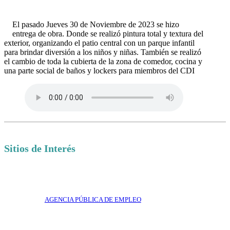
El pasado Jueves 30 de Noviembre de 2023 se hizo
entrega de obra. Donde se realizó pintura total y textura del
exterior, organizando el patio central con un parque infantil
para brindar diversión a los niños y niñas. También se realizó
el cambio de toda la cubierta de la zona de comedor, cocina y
una parte social de baños y lockers para miembros del CDI
Sitios de Interés
AGENCIA PÚBLICA DE EMPLEO