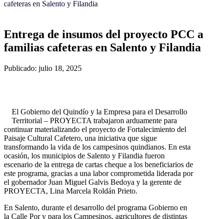
cafeteras en Salento y Filandia
Entrega de insumos del proyecto PCC a
familias cafeteras en Salento y Filandia
Publicado: julio 18, 2025
El Gobierno del Quindío y la Empresa para el Desarrollo
Territorial – PROYECTA trabajaron arduamente para
continuar materializando el proyecto de Fortalecimiento del
Paisaje Cultural Cafetero, una iniciativa que sigue
transformando la vida de los campesinos quindianos. En esta
ocasión, los municipios de Salento y Filandia fueron
escenario de la entrega de cartas cheque a los beneficiarios de
este programa, gracias a una labor comprometida liderada por
el gobernador Juan Miguel Galvis Bedoya y la gerente de
PROYECTA, Lina Marcela Roldán Prieto.
En Salento, durante el desarrollo del programa Gobierno en
la Calle Por y para los Campesinos, agricultores de distintas