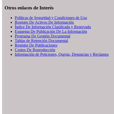
Otros enlaces de Interés
Políticas de Seguridad y Condiciones de Uso
Registro De Activos De Información
Índice De Información Clasificada y Reservada
Esquema De Publicación De La Información
Programa De Gestión Documental
Tablas de Retención Documental
Registro De Publicaciones
Costos De Reproducción
Información de Peticiones, Quejas, Denuncias y Reclamos