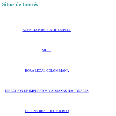
Sitios de Interés
AGENCIA PÚBLICA DE EMPLEO
SIGEP
HORA LEGAL COLOMBIANA
DIRECCIÓN DE IMPUESTOS Y ADUANAS NACIONALES
DEFENSORIAL DEL PUEBLO