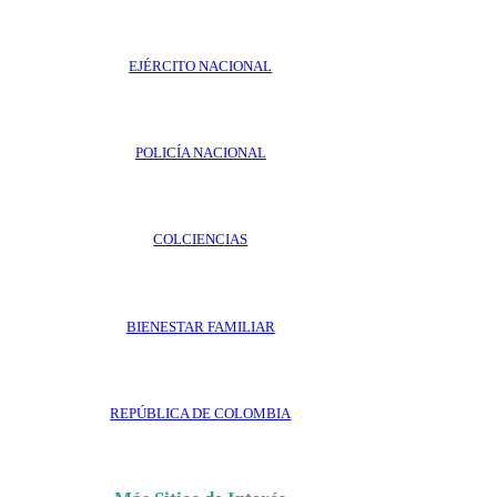
EJÉRCITO NACIONAL
POLICÍA NACIONAL
COLCIENCIAS
BIENESTAR FAMILIAR
REPÚBLICA DE COLOMBIA