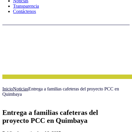
Noticias
Transparencia
Contáctenos
Inicio
Noticias
Entrega a familias cafeteras del proyecto PCC en
Quimbaya
Entrega a familias cafeteras del
proyecto PCC en Quimbaya