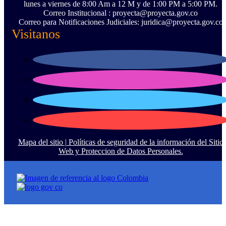
lunes a viernes de 8:00 Am a 12 M y de 1:00 PM a 5:00 PM.
Correo Institucional : proyecta@proyecta.gov.co
Correo para Notificaciones Judiciales: juridica@proyecta.gov.co
Visitanos
Mapa del sitio |
Políticas de seguridad de la información del Sitio
Web y Proteccion de Datos Personales.