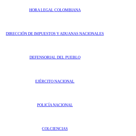
HORA LEGAL COLOMBIANA
DIRECCIÓN DE IMPUESTOS Y ADUANAS NACIONALES
DEFENSORIAL DEL PUEBLO
EJÉRCITO NACIONAL
POLICÍA NACIONAL
COLCIENCIAS