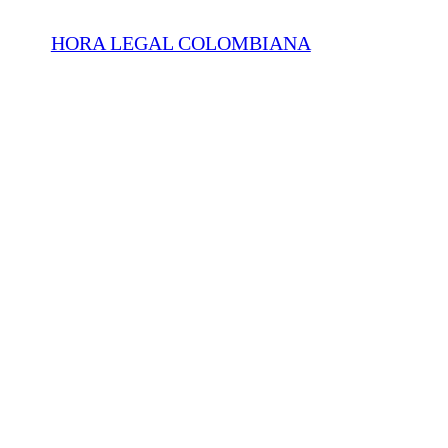
HORA LEGAL COLOMBIANA