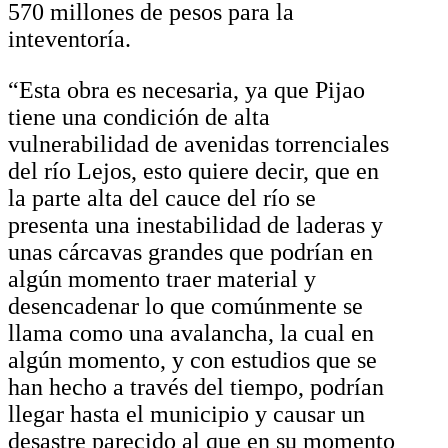
570 millones de pesos para la
inteventoría.
“Esta obra es necesaria, ya que Pijao
tiene una condición de alta
vulnerabilidad de avenidas torrenciales
del río Lejos, esto quiere decir, que en
la parte alta del cauce del río se
presenta una inestabilidad de laderas y
unas cárcavas grandes que podrían en
algún momento traer material y
desencadenar lo que comúnmente se
llama como una avalancha, la cual en
algún momento, y con estudios que se
han hecho a través del tiempo, podrían
llegar hasta el municipio y causar un
desastre parecido al que en su momento