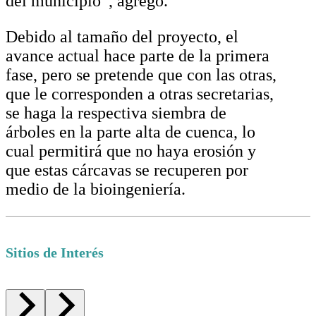
del municipio”, agregó.
Debido al tamaño del proyecto, el
avance actual hace parte de la primera
fase, pero se pretende que con las otras,
que le corresponden a otras secretarias,
se haga la respectiva siembra de
árboles en la parte alta de cuenca, lo
cual permitirá que no haya erosión y
que estas cárcavas se recuperen por
medio de la bioingeniería.
Sitios de Interés