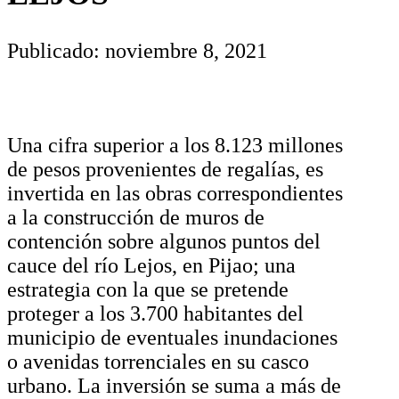
Publicado: noviembre 8, 2021
Una cifra superior a los 8.123 millones
de pesos provenientes de regalías, es
invertida en las obras correspondientes
a la construcción de muros de
contención sobre algunos puntos del
cauce del río Lejos, en Pijao; una
estrategia con la que se pretende
proteger a los 3.700 habitantes del
municipio de eventuales inundaciones
o avenidas torrenciales en su casco
urbano. La inversión se suma a más de