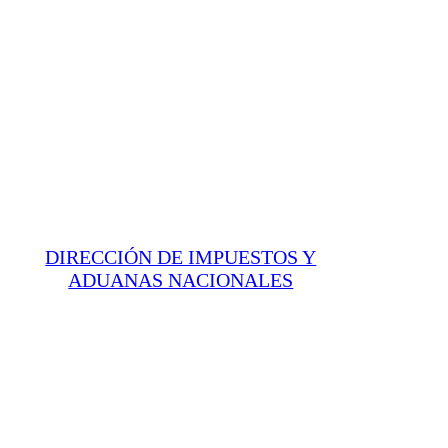
DIRECCIÓN DE IMPUESTOS Y
ADUANAS NACIONALES