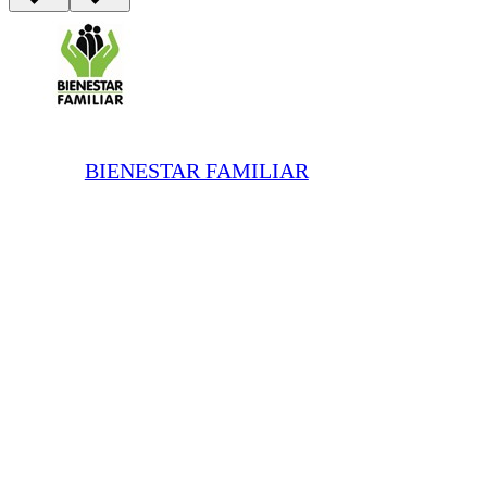
BIENESTAR FAMILIAR