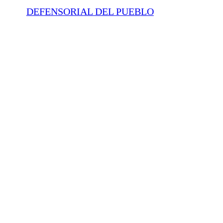
DEFENSORIAL DEL PUEBLO