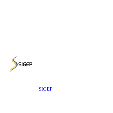
SIGEP