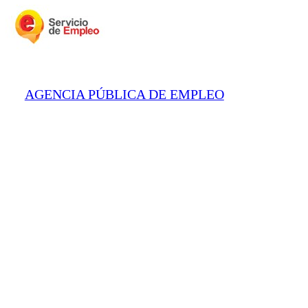
AGENCIA PÚBLICA DE EMPLEO