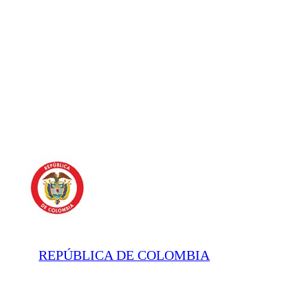
REPÚBLICA DE COLOMBIA