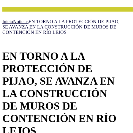
Inicio
Noticias
EN TORNO A LA PROTECCIÓN DE PIJAO,
SE AVANZA EN LA CONSTRUCCIÓN DE MUROS DE
CONTENCIÓN EN RÍO LEJOS
EN TORNO A LA
PROTECCIÓN DE
PIJAO, SE AVANZA EN
LA CONSTRUCCIÓN
DE MUROS DE
CONTENCIÓN EN RÍO
LEJOS