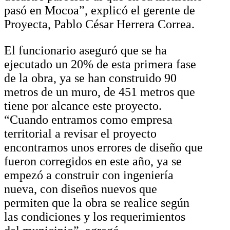
pasó en Mocoa”, explicó el gerente de
Proyecta, Pablo César Herrera Correa.
El funcionario aseguró que se ha
ejecutado un 20% de esta primera fase
de la obra, ya se han construido 90
metros de un muro, de 451 metros que
tiene por alcance este proyecto.
“Cuando entramos como empresa
territorial a revisar el proyecto
encontramos unos errores de diseño que
fueron corregidos en este año, ya se
empezó a construir con ingeniería
nueva, con diseños nuevos que
permiten que la obra se realice según
las condiciones y los requerimientos