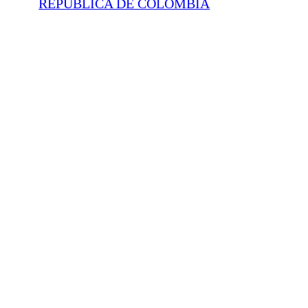
REPÚBLICA DE COLOMBIA