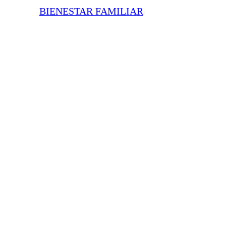
BIENESTAR FAMILIAR