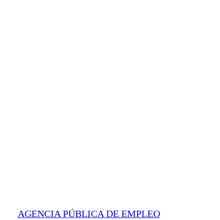
AGENCIA PÚBLICA DE EMPLEO