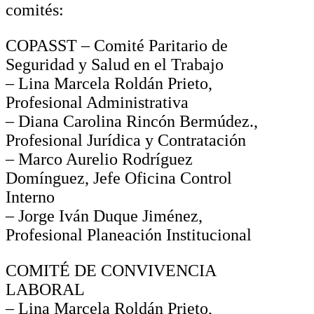
comités:
COPASST – Comité Paritario de
Seguridad y Salud en el Trabajo
– Lina Marcela Roldán Prieto,
Profesional Administrativa
– Diana Carolina Rincón Bermúdez.,
Profesional Jurídica y Contratación
– Marco Aurelio Rodríguez
Domínguez, Jefe Oficina Control
Interno
– Jorge Iván Duque Jiménez,
Profesional Planeación Institucional
COMITÉ DE CONVIVENCIA
LABORAL
– Lina Marcela Roldán Prieto,