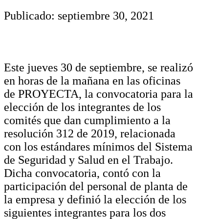
Publicado: septiembre 30, 2021
Este jueves 30 de septiembre, se realizó
en horas de la mañana en las oficinas
de PROYECTA, la convocatoria para la
elección de los integrantes de los
comités que dan cumplimiento a la
resolución 312 de 2019, relacionada
con los estándares mínimos del Sistema
de Seguridad y Salud en el Trabajo.
Dicha convocatoria, contó con la
participación del personal de planta de
la empresa y definió la elección de los
siguientes integrantes para los dos