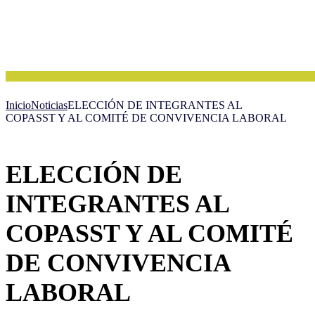
Inicio
Noticias
ELECCIÓN DE INTEGRANTES AL
COPASST Y AL COMITÉ DE CONVIVENCIA LABORAL
ELECCIÓN DE
INTEGRANTES AL
COPASST Y AL COMITÉ
DE CONVIVENCIA
LABORAL