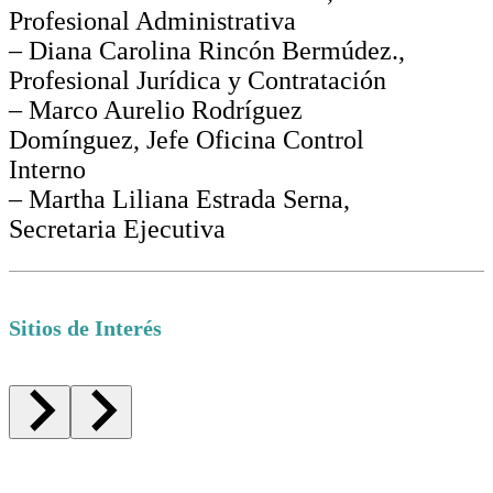
Profesional Administrativa
– Diana Carolina Rincón Bermúdez.,
Profesional Jurídica y Contratación
– Marco Aurelio Rodríguez
Domínguez, Jefe Oficina Control
Interno
– Martha Liliana Estrada Serna,
Secretaria Ejecutiva
Sitios de Interés