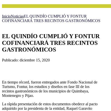
Inicio
Noticias
EL QUINDÍO CUMPLIÓ Y FONTUR
COFINANCIARÁ TRES RECINTOS GASTRONÓMICOS
EL QUINDÍO CUMPLIÓ Y FONTUR
COFINANCIARÁ TRES RECINTOS
GASTRONÓMICOS
Publicado: diciembre 15, 2020
En tiempo récord, fueron entregados ante Fondo Nacional de
Turismo, Fontur, los estudios y diseños en fase III de los
recintos gastronómicos de los municipios de Quimbaya,
Montenegro y Pijao.
La rápida presentación de estos documentos obedece al pacto
adquirido por la presidenta de la entidad, Raquel Garavito