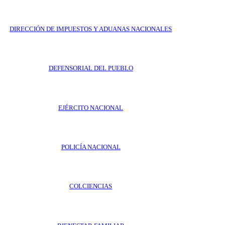
DIRECCIÓN DE IMPUESTOS Y ADUANAS NACIONALES
DEFENSORIAL DEL PUEBLO
EJÉRCITO NACIONAL
POLICÍA NACIONAL
COLCIENCIAS