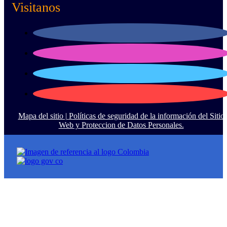
Visitanos
Mapa del sitio |
Políticas de seguridad de la información del Sitio
Web y Proteccion de Datos Personales.