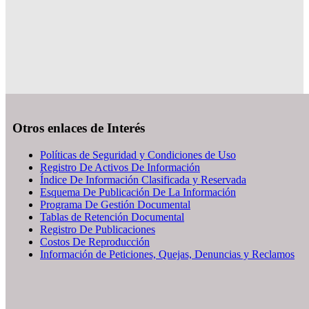
Otros enlaces de Interés
Políticas de Seguridad y Condiciones de Uso
Registro De Activos De Información
Índice De Información Clasificada y Reservada
Esquema De Publicación De La Información
Programa De Gestión Documental
Tablas de Retención Documental
Registro De Publicaciones
Costos De Reproducción
Información de Peticiones, Quejas, Denuncias y Reclamos