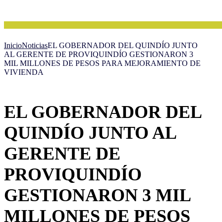
Inicio
Noticias
EL GOBERNADOR DEL QUINDÍO JUNTO
AL GERENTE DE PROVIQUINDÍO GESTIONARON 3
MIL MILLONES DE PESOS PARA MEJORAMIENTO DE
VIVIENDA
EL GOBERNADOR DEL
QUINDÍO JUNTO AL
GERENTE DE
PROVIQUINDÍO
GESTIONARON 3 MIL
MILLONES DE PESOS