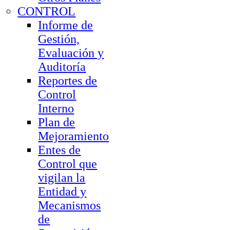
CONTROL
Informe de
Gestión,
Evaluación y
Auditoría
Reportes de
Control
Interno
Plan de
Mejoramiento
Entes de
Control que
vigilan la
Entidad y
Mecanismos
de