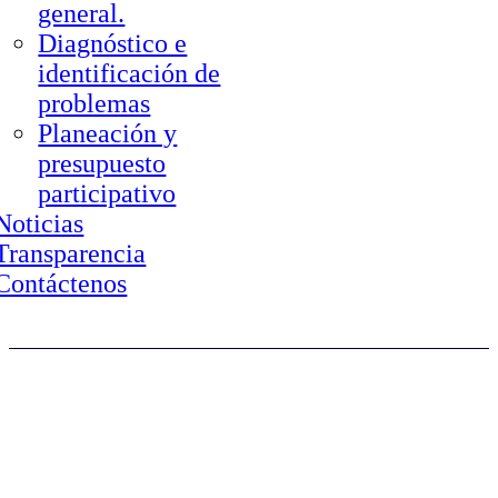
general.
Diagnóstico e
identificación de
problemas
Planeación y
presupuesto
participativo
Noticias
Transparencia
Contáctenos