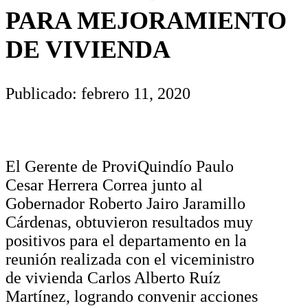
PARA MEJORAMIENTO
DE VIVIENDA
Publicado: febrero 11, 2020
El Gerente de ProviQuindío Paulo
Cesar Herrera Correa junto al
Gobernador Roberto Jairo Jaramillo
Cárdenas, obtuvieron resultados muy
positivos para el departamento en la
reunión realizada con el viceministro
de vivienda Carlos Alberto Ruíz
Martínez, logrando convenir acciones