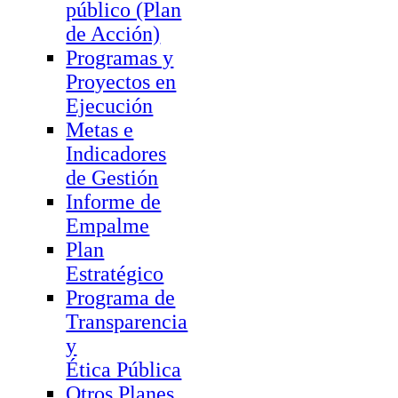
público (Plan
de Acción)
Programas y
Proyectos en
Ejecución
Metas e
Indicadores
de Gestión
Informe de
Empalme
Plan
Estratégico
Programa de
Transparencia
y
Ética Pública
Otros Planes