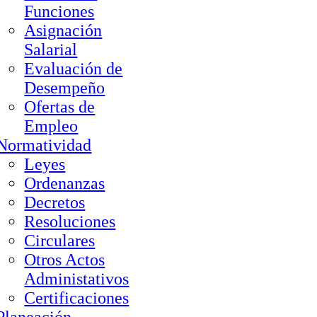
Funciones
Asignación
Salarial
Evaluación de
Desempeño
Ofertas de
Empleo
Normatividad
Leyes
Ordenanzas
Decretos
Resoluciones
Circulares
Otros Actos
Administativos
Certificaciones