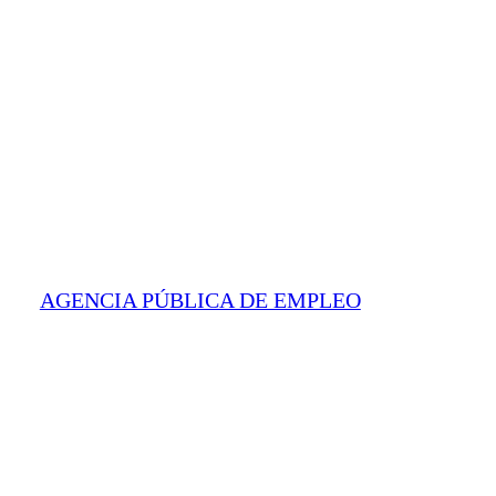
AGENCIA PÚBLICA DE EMPLEO