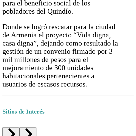
para el beneficio social de los
pobladores del Quindío.
Donde se logró rescatar para la ciudad
de Armenia el proyecto “Vida digna,
casa digna”, dejando como resultado la
gestión de un convenio firmado por 3
mil millones de pesos para el
mejoramiento de 300 unidades
habitacionales pertenecientes a
usuarios de escasos recursos.
Sitios de Interés