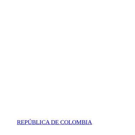
REPÚBLICA DE COLOMBIA