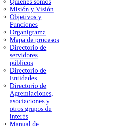
Quienes somos
Misión y Visión
Objetivos y
Funciones
Organigrama
Mapa de procesos
Directorio de
servidores
públicos
Directorio de
Entidades
Directorio de
Agremiaciones,
asociaciones y
otros grupos de
interés
Manual de