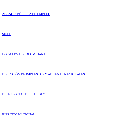
AGENCIA PÚBLICA DE EMPLEO
SIGEP
HORA LEGAL COLOMBIANA
DIRECCIÓN DE IMPUESTOS Y ADUANAS NACIONALES
DEFENSORIAL DEL PUEBLO
EJÉRCITO NACIONAL