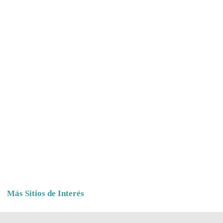
Más Sitios de Interés