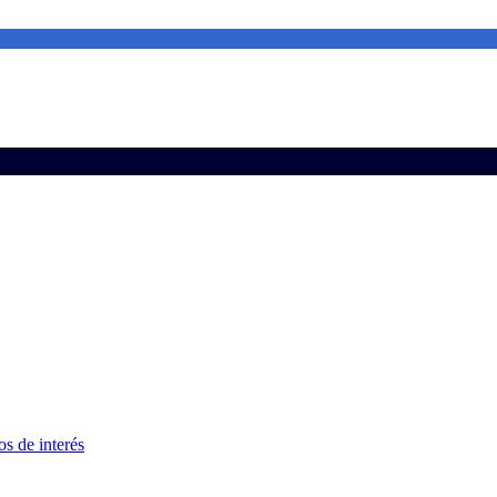
s de interés