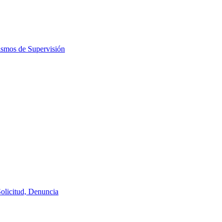
ismos de Supervisión
Solicitud, Denuncia