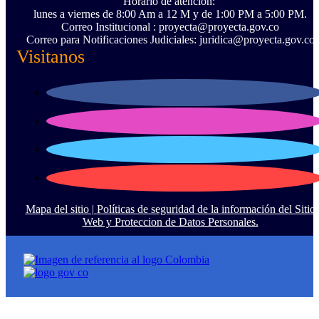
Horario de atención:
lunes a viernes de 8:00 Am a 12 M y de 1:00 PM a 5:00 PM.
Correo Institucional : proyecta@proyecta.gov.co
Correo para Notificaciones Judiciales: juridica@proyecta.gov.co
Visitanos
Mapa del sitio |
Políticas de seguridad de la información del Sitio
Web y Proteccion de Datos Personales.