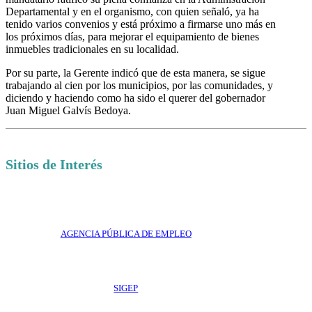
Departamental y en el organismo, con quien señaló, ya ha
tenido varios convenios y está próximo a firmarse uno más en
los próximos días, para mejorar el equipamiento de bienes
inmuebles tradicionales en su localidad.
Por su parte, la Gerente indicó que de esta manera, se sigue
trabajando al cien por los municipios, por las comunidades, y
diciendo y haciendo como ha sido el querer del gobernador
Juan Miguel Galvís Bedoya.
Sitios de Interés
AGENCIA PÚBLICA DE EMPLEO
SIGEP