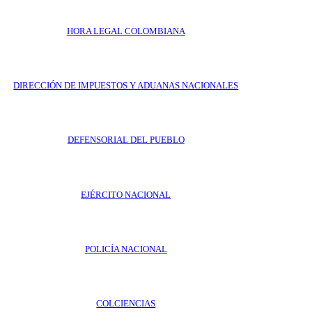
HORA LEGAL COLOMBIANA
DIRECCIÓN DE IMPUESTOS Y ADUANAS NACIONALES
DEFENSORIAL DEL PUEBLO
EJÉRCITO NACIONAL
POLICÍA NACIONAL
COLCIENCIAS