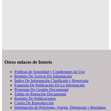
Otros enlaces de Interés
Políticas de Seguridad y Condiciones de Uso
Registro De Activos De Información
Índice De Información Clasificada y Reservada
Esquema De Publicación De La Información
Programa De Gestión Documental
Tablas de Retención Documental
Registro De Publicaciones
Costos De Reproducción
Información de Peticiones, Quejas, Denuncias y Reclamos