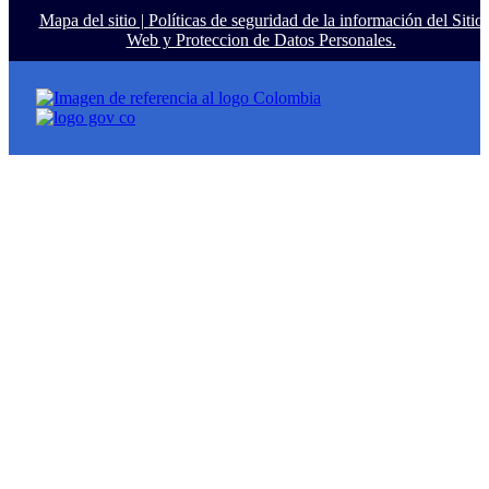
Mapa del sitio |
Políticas de seguridad de la información del Sitio
Web y Proteccion de Datos Personales.