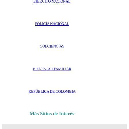
EJÉRCITO NACIONAL
POLICÍA NACIONAL
COLCIENCIAS
BIENESTAR FAMILIAR
REPÚBLICA DE COLOMBIA
Más Sitios de Interés