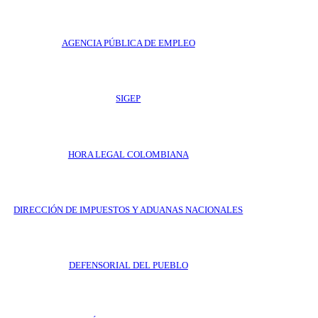
AGENCIA PÚBLICA DE EMPLEO
SIGEP
HORA LEGAL COLOMBIANA
DIRECCIÓN DE IMPUESTOS Y ADUANAS NACIONALES
DEFENSORIAL DEL PUEBLO