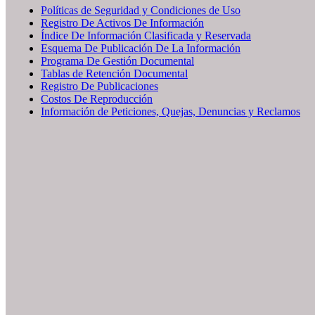
Políticas de Seguridad y Condiciones de Uso
Registro De Activos De Información
Índice De Información Clasificada y Reservada
Esquema De Publicación De La Información
Programa De Gestión Documental
Tablas de Retención Documental
Registro De Publicaciones
Costos De Reproducción
Información de Peticiones, Quejas, Denuncias y Reclamos