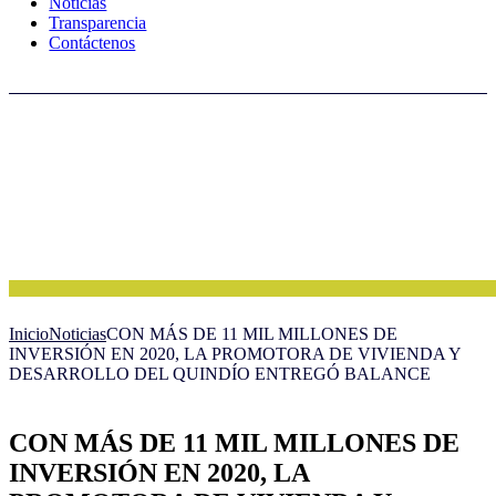
Noticias
Transparencia
Contáctenos
Inicio
Noticias
CON MÁS DE 11 MIL MILLONES DE
INVERSIÓN EN 2020, LA PROMOTORA DE VIVIENDA Y
DESARROLLO DEL QUINDÍO ENTREGÓ BALANCE
CON MÁS DE 11 MIL MILLONES DE
INVERSIÓN EN 2020, LA