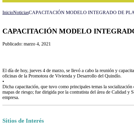
Inicio
Noticias
CAPACITACIÓN MODELO INTEGRADO DE PLA
CAPACITACIÓN MODELO INTEGRADO
Publicado: marzo 4, 2021
El día de hoy, jueves 4 de marzo, se llevó a cabo la reunión y capaci
oficinas de la Promotora de Vivienda y Desarrollo del Quindío.
•
Dicha capacitación, que tuvo como principales temas la socialización 
mapas de riesgo; fue dirigida por la contratista del área de Calidad y S
empresa.
Sitios de Interés