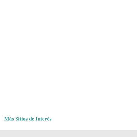
Más Sitios de Interés