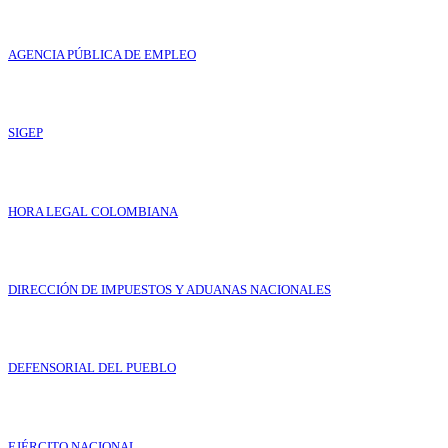
AGENCIA PÚBLICA DE EMPLEO
SIGEP
HORA LEGAL COLOMBIANA
DIRECCIÓN DE IMPUESTOS Y ADUANAS NACIONALES
DEFENSORIAL DEL PUEBLO
EJÉRCITO NACIONAL