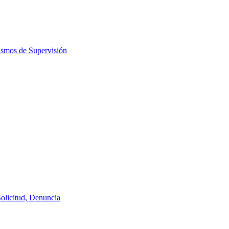
ismos de Supervisión
Solicitud, Denuncia