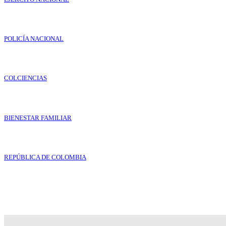
POLICÍA NACIONAL
COLCIENCIAS
BIENESTAR FAMILIAR
REPÚBLICA DE COLOMBIA