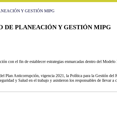
NEACIÓN Y GESTIÓN MIPG
 DE PLANEACIÓN Y GESTIÓN MIPG
tación con el fin de establecer estrategias enmarcadas dentro del Model
del Plan Anticorrupción, vigencia 2021, la Política para la Gestión del
eguridad y Salud en el trabajo y asistieron los responsables de llevar a c