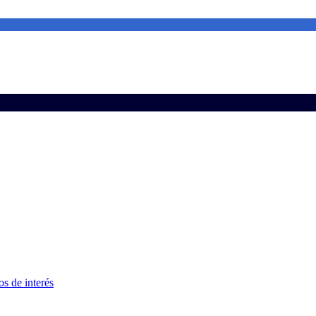
s de interés