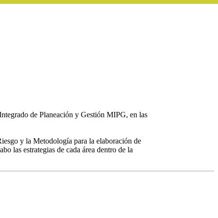
o Integrado de Planeación y Gestión MIPG, en las
 Riesgo y la Metodología para la elaboración de
abo las estrategias de cada área dentro de la