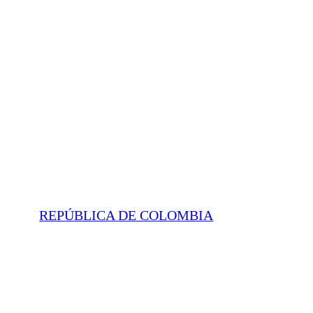
REPÚBLICA DE COLOMBIA