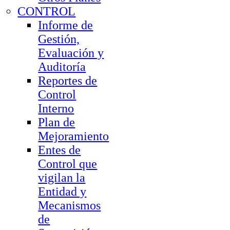
CONTROL
Informe de
Gestión,
Evaluación y
Auditoría
Reportes de
Control
Interno
Plan de
Mejoramiento
Entes de
Control que
vigilan la
Entidad y
Mecanismos
de