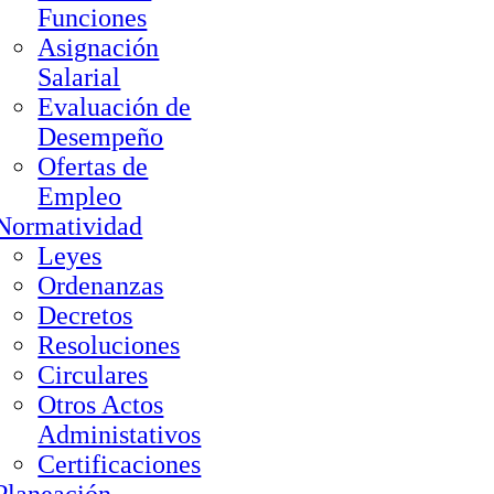
Funciones
Asignación
Salarial
Evaluación de
Desempeño
Ofertas de
Empleo
Normatividad
Leyes
Ordenanzas
Decretos
Resoluciones
Circulares
Otros Actos
Administativos
Certificaciones