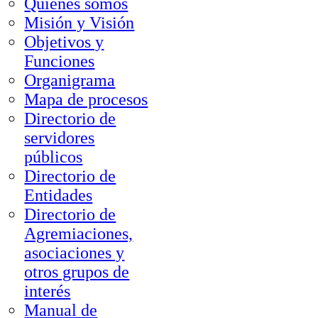
Quienes somos
Misión y Visión
Objetivos y
Funciones
Organigrama
Mapa de procesos
Directorio de
servidores
públicos
Directorio de
Entidades
Directorio de
Agremiaciones,
asociaciones y
otros grupos de
interés
Manual de