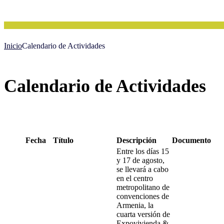
Inicio
Calendario de Actividades
Calendario de Actividades
Fecha
Título
Descripción
Documento
Entre los días 15
y 17 de agosto,
se llevará a cabo
en el centro
metropolitano de
convenciones de
Armenia, la
cuarta versión de
Expovivienda &