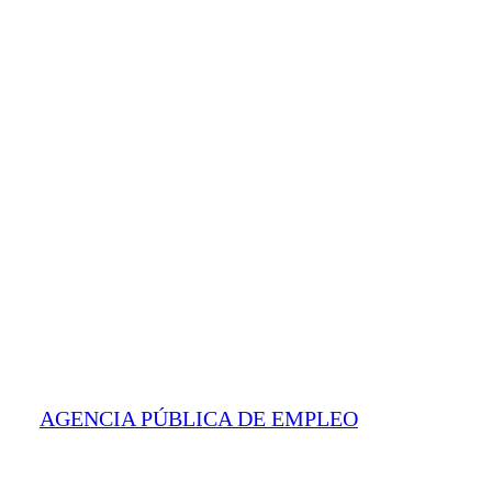
AGENCIA PÚBLICA DE EMPLEO