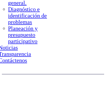
general.
Diagnóstico e
identificación de
problemas
Planeación y
presupuesto
participativo
Noticias
Transparencia
Contáctenos