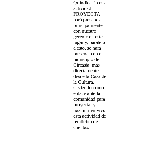
Quindío. En esta
actividad
PROYECTA
hará presencia
principalmente
con nuestro
gerente en este
lugar y, paralelo
a esto, se hará
presencia en el
municipio de
Circasia, más
directamente
desde la Casa de
la Cultura,
sirviendo como
enlace ante la
comunidad para
proyectar y
trasmitir en vivo
esta actividad de
rendición de
cuentas.