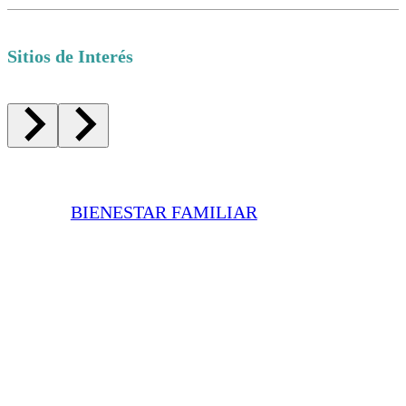
Sitios de Interés
BIENESTAR FAMILIAR