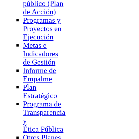
público (Plan
de Acción)
Programas y
Proyectos en
Ejecución
Metas e
Indicadores
de Gestión
Informe de
Empalme
Plan
Estratégico
Programa de
Transparencia
y
Ética Pública
Otros Planes