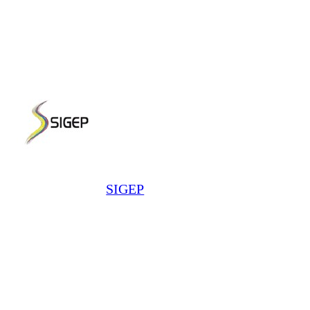
SIGEP