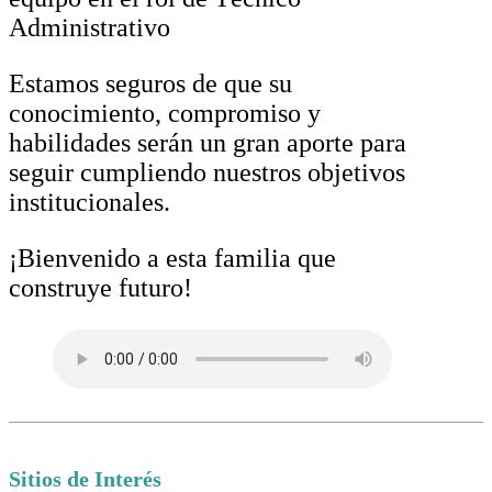
Administrativo
Estamos seguros de que su
conocimiento, compromiso y
habilidades serán un gran aporte para
seguir cumpliendo nuestros objetivos
institucionales.
¡Bienvenido a esta familia que
construye futuro!
Sitios de Interés