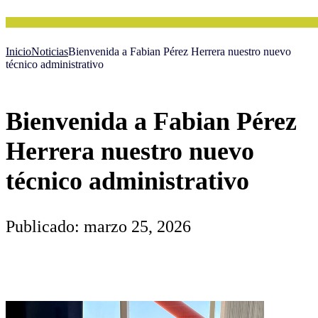
Inicio
Noticias
Bienvenida a Fabian Pérez Herrera nuestro nuevo
técnico administrativo
Bienvenida a Fabian Pérez
Herrera nuestro nuevo
técnico administrativo
Publicado: marzo 25, 2026