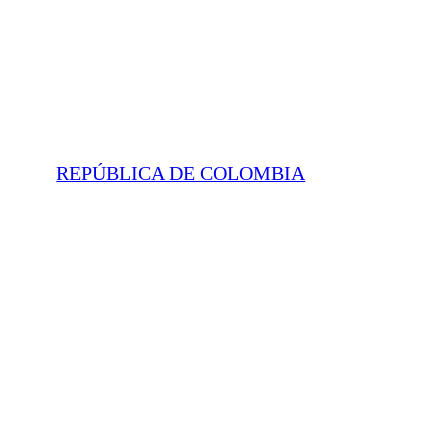
REPÚBLICA DE COLOMBIA