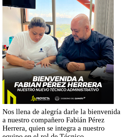
Nos llena de alegría darle la bienvenida
a nuestro compañero Fabián Pérez
Herrera, quien se integra a nuestro
equipo en el rol de Técnico