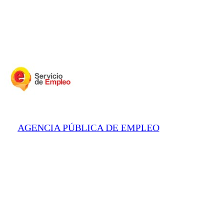
AGENCIA PÚBLICA DE EMPLEO