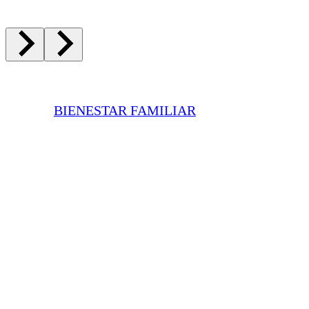
BIENESTAR FAMILIAR