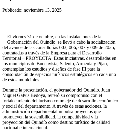
Publicado: noviembre 13, 2025
El viernes 31 de octubre, en las instalaciones de la
Gobernación del Quindío, se llevó a cabo la socialización
del avance de las consultorías 003, 006, 007 y 009 de 2025,
contratadas a través de la Empresa para el Desarrollo
Territorial – PROYECTA. Estas iniciativas, desarrolladas en
los municipios de Buenavista, Salento, Armenia y Pijao,
contemplan los estudios y diseños de fase III para la
consolidación de espacios turísticos estratégicos en cada uno
de estos municipios.
Durante la presentación, el gobernador del Quindío, Juan
Miguel Galvis Bedoya, reiteró su compromiso con el
fortalecimiento del turismo como eje de desarrollo económico
y social del departamento. A través de estas acciones, la
administración departamental impulsa proyectos que
promueven la sostenibilidad, la competitividad y la
proyección del Quindío como destino turístico de calidad
nacional e internacional.