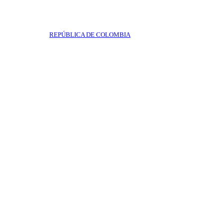
REPÚBLICA DE COLOMBIA