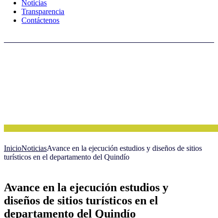
Noticias
Transparencia
Contáctenos
Inicio
Noticias
Avance en la ejecución estudios y diseños de sitios
turísticos en el departamento del Quindío
Avance en la ejecución estudios y
diseños de sitios turísticos en el
departamento del Quindío