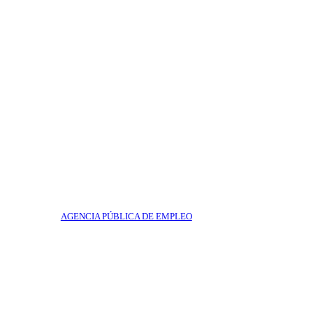
AGENCIA PÚBLICA DE EMPLEO