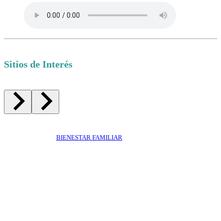
Sitios de Interés
BIENESTAR FAMILIAR