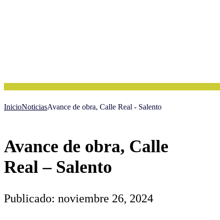
Inicio
Noticias
Avance de obra, Calle Real - Salento
Avance de obra, Calle
Real – Salento
Publicado: noviembre 26, 2024