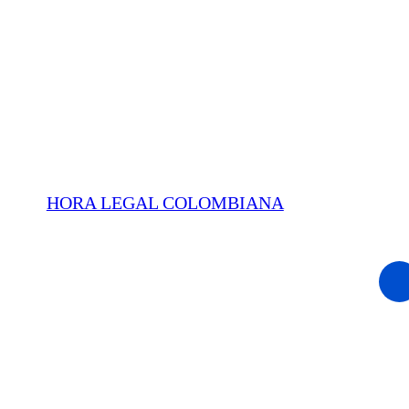
HORA LEGAL COLOMBIANA