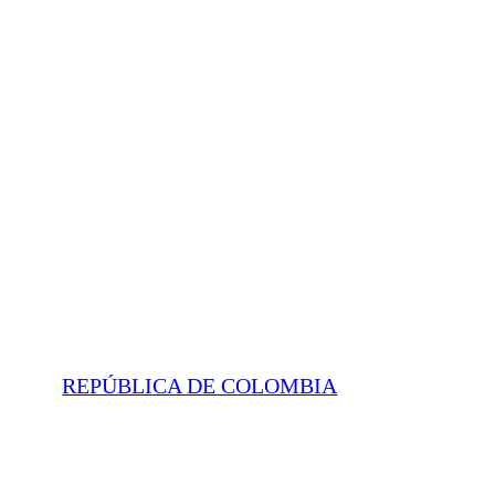
REPÚBLICA DE COLOMBIA