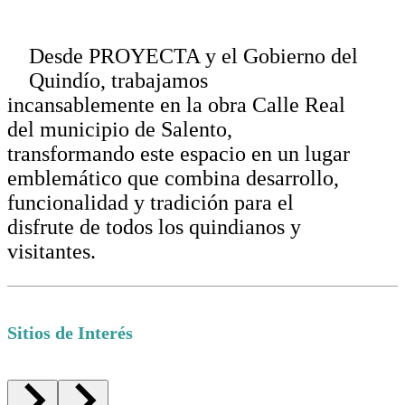
Desde PROYECTA y el Gobierno del
Quindío, trabajamos
incansablemente en la obra Calle Real
del municipio de Salento,
transformando este espacio en un lugar
emblemático que combina desarrollo,
funcionalidad y tradición para el
disfrute de todos los quindianos y
visitantes.
Sitios de Interés