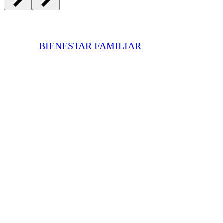
BIENESTAR FAMILIAR