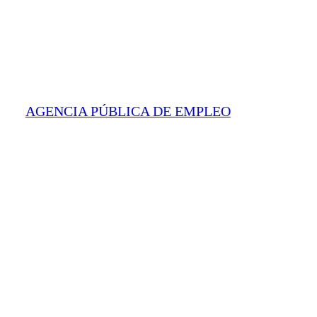
AGENCIA PÚBLICA DE EMPLEO