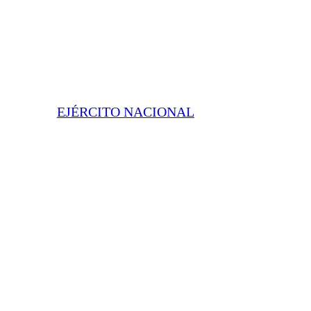
EJÉRCITO NACIONAL