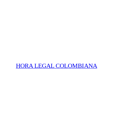
HORA LEGAL COLOMBIANA