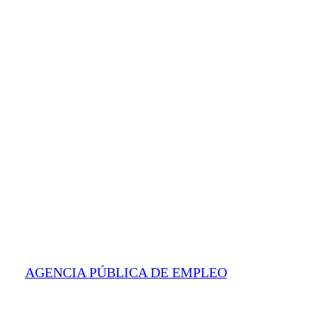
AGENCIA PÚBLICA DE EMPLEO