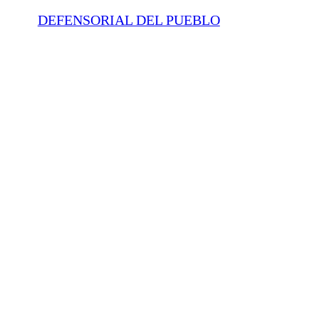
DEFENSORIAL DEL PUEBLO