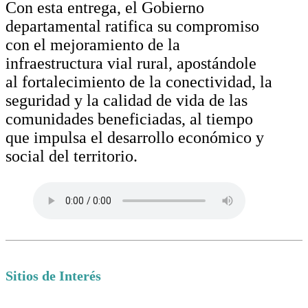
Con esta entrega, el Gobierno
departamental ratifica su compromiso
con el mejoramiento de la
infraestructura vial rural, apostándole
al fortalecimiento de la conectividad, la
seguridad y la calidad de vida de las
comunidades beneficiadas, al tiempo
que impulsa el desarrollo económico y
social del territorio.
Sitios de Interés