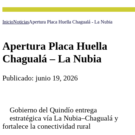
Inicio
Noticias
Apertura Placa Huella Chagualá - La Nubia
Apertura Placa Huella
Chagualá – La Nubia
Publicado: junio 19, 2026
Gobierno del Quindío entrega
estratégica vía La Nubia–Chagualá y
fortalece la conectividad rural