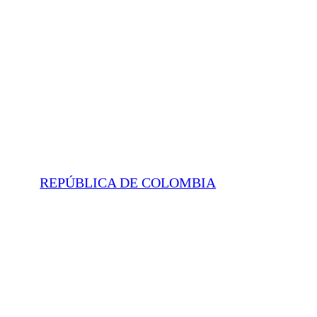
REPÚBLICA DE COLOMBIA