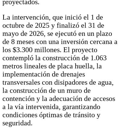
proyectados.
La intervención, que inició el 1 de
octubre de 2025 y finalizó el 31 de
mayo de 2026, se ejecutó en un plazo
de 8 meses con una inversión cercana a
los $3.300 millones. El proyecto
contempló la construcción de 1.063
metros lineales de placa huella, la
implementación de drenajes
transversales con disipadores de agua,
la construcción de un muro de
contención y la adecuación de accesos
a la vía intervenida, garantizando
condiciones óptimas de tránsito y
seguridad.