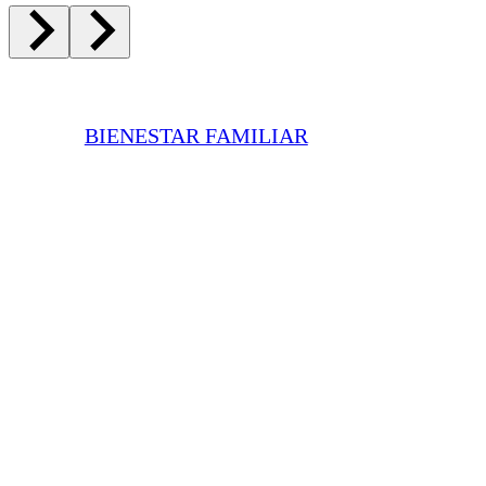
BIENESTAR FAMILIAR