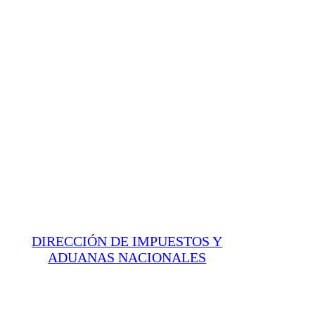
DIRECCIÓN DE IMPUESTOS Y
ADUANAS NACIONALES