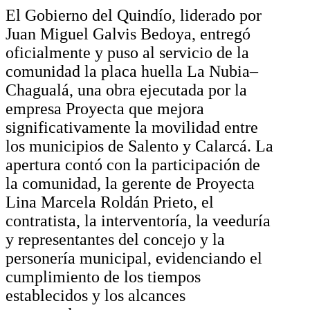
El Gobierno del Quindío, liderado por
Juan Miguel Galvis Bedoya, entregó
oficialmente y puso al servicio de la
comunidad la placa huella La Nubia–
Chagualá, una obra ejecutada por la
empresa Proyecta que mejora
significativamente la movilidad entre
los municipios de Salento y Calarcá. La
apertura contó con la participación de
la comunidad, la gerente de Proyecta
Lina Marcela Roldán Prieto, el
contratista, la interventoría, la veeduría
y representantes del concejo y la
personería municipal, evidenciando el
cumplimiento de los tiempos
establecidos y los alcances