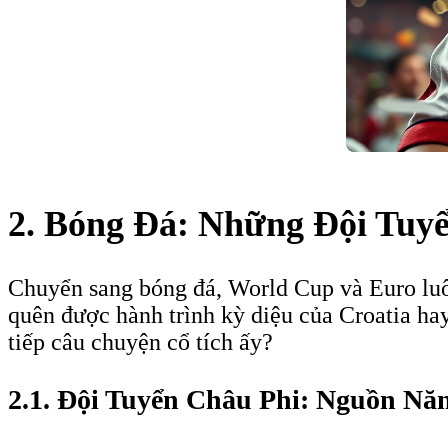
2. Bóng Đá: Những Đội Tuy
Chuyển sang bóng đá, World Cup và Euro luô
quên được hành trình kỳ diệu của Croatia ha
tiếp câu chuyện cổ tích ấy?
2.1. Đội Tuyển Châu Phi: Nguồn Nă