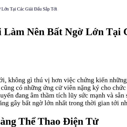
Lớn Tại Các Giải Đấu Sắp Tới
 Làm Nên Bất Ngờ Lớn Tại C
iới, không gì thú vị hơn việc chứng kiến nhữn
i cũng có những ứng cử viên nặng ký cho chức
 tuyển đang âm thầm tích lũy sức mạnh và sẵn 
ng gây bất ngờ lớn nhất trong thời gian tới n
àng Thể Thao Điện Tử