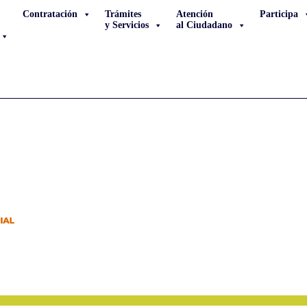
Contratación
Trámites
Atención
Participa
y Servicios
al Ciudadano