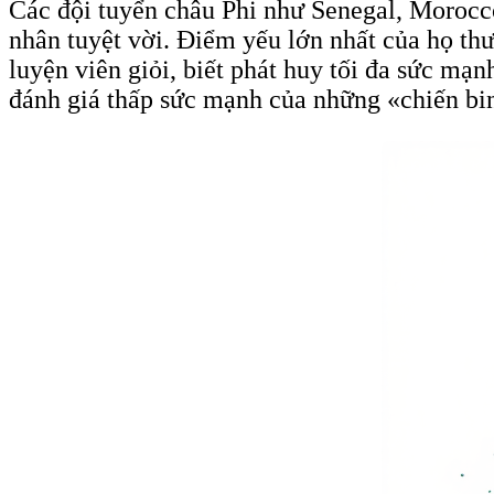
Các đội tuyển châu Phi như Senegal, Morocco
nhân tuyệt vời. Điểm yếu lớn nhất của họ thư
luyện viên giỏi, biết phát huy tối đa sức mạn
đánh giá thấp sức mạnh của những «chiến bi