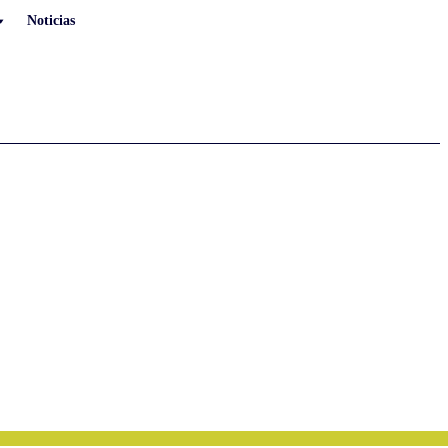
Noticias