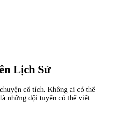
ên Lịch Sử
huyện cổ tích. Không ai có thể
à những đội tuyển có thể viết