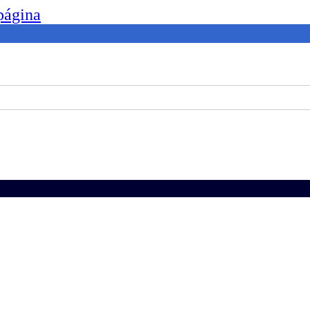
 página