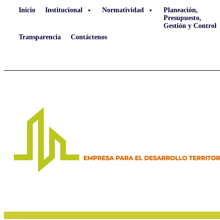
Inicio
Institucional
Normatividad
Planeación,
Presupuesto,
Gestión y Control
Transparencia
Contáctenos