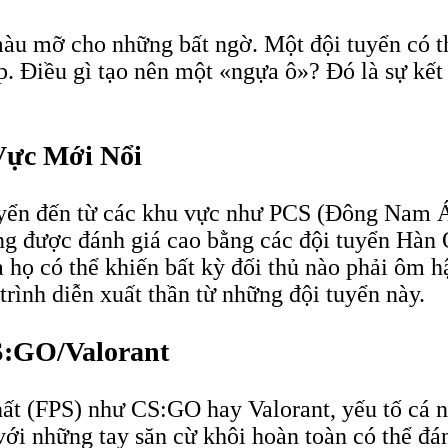
 màu mỡ cho những bất ngờ. Một đội tuyển có 
ếp. Điều gì tạo nên một «ngựa ô»? Đó là sự kết
Vực Mới Nổi
uyển đến từ các khu vực như PCS (Đông Nam 
g được đánh giá cao bằng các đội tuyển Hàn
a họ có thể khiến bất kỳ đối thủ nào phải ôm h
ình diễn xuất thần từ những đội tuyển này.
S:GO/Valorant
ất (FPS) như CS:GO hay Valorant, yếu tố cá n
 với những tay săn cừ khôi hoàn toàn có thể đ