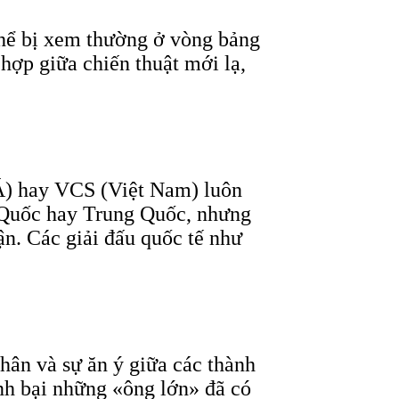
thể bị xem thường ở vòng bảng
 hợp giữa chiến thuật mới lạ,
Á) hay VCS (Việt Nam) luôn
 Quốc hay Trung Quốc, nhưng
ận. Các giải đấu quốc tế như
hân và sự ăn ý giữa các thành
ánh bại những «ông lớn» đã có