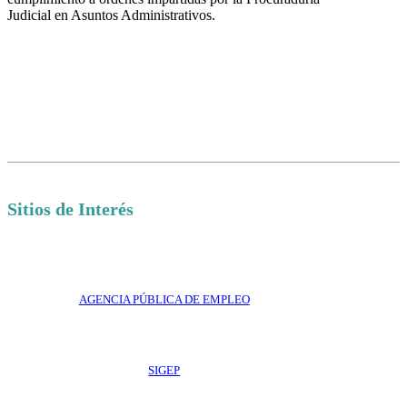
Judicial en Asuntos Administrativos.
Sitios de Interés
AGENCIA PÚBLICA DE EMPLEO
SIGEP