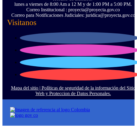
lunes a viernes de 8:00 Am a 12 M y de 1:00 PM a 5:00 PM.
Correo Institucional : proyecta@proyecta.gov.co
Correo para Notificaciones Judiciales: juridica@proyecta.gov.co
Visitanos
Mapa del sitio |
Políticas de seguridad de la información del Sitio
Web y Proteccion de Datos Personales.