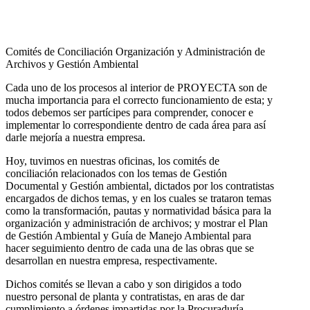
Comités de Conciliación Organización y Administración de
Archivos y Gestión Ambiental
Cada uno de los procesos al interior de PROYECTA son de
mucha importancia para el correcto funcionamiento de esta; y
todos debemos ser partícipes para comprender, conocer e
implementar lo correspondiente dentro de cada área para así
darle mejoría a nuestra empresa.
Hoy, tuvimos en nuestras oficinas, los comités de
conciliación relacionados con los temas de Gestión
Documental y Gestión ambiental, dictados por los contratistas
encargados de dichos temas, y en los cuales se trataron temas
como la transformación, pautas y normatividad básica para la
organización y administración de archivos; y mostrar el Plan
de Gestión Ambiental y Guía de Manejo Ambiental para
hacer seguimiento dentro de cada una de las obras que se
desarrollan en nuestra empresa, respectivamente.
Dichos comités se llevan a cabo y son dirigidos a todo
nuestro personal de planta y contratistas, en aras de dar
cumplimiento a órdenes impartidas por la Procuraduría