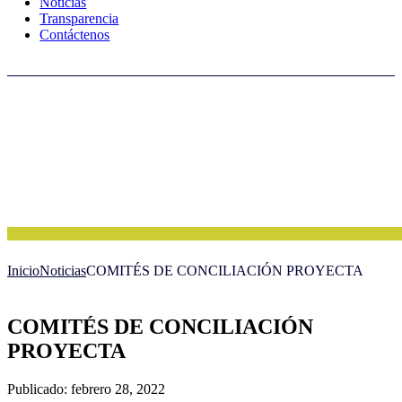
Noticias
Transparencia
Contáctenos
Inicio
Noticias
COMITÉS DE CONCILIACIÓN PROYECTA
COMITÉS DE CONCILIACIÓN
PROYECTA
Publicado: febrero 28, 2022