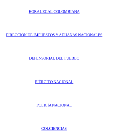
HORA LEGAL COLOMBIANA
DIRECCIÓN DE IMPUESTOS Y ADUANAS NACIONALES
DEFENSORIAL DEL PUEBLO
EJÉRCITO NACIONAL
POLICÍA NACIONAL
COLCIENCIAS